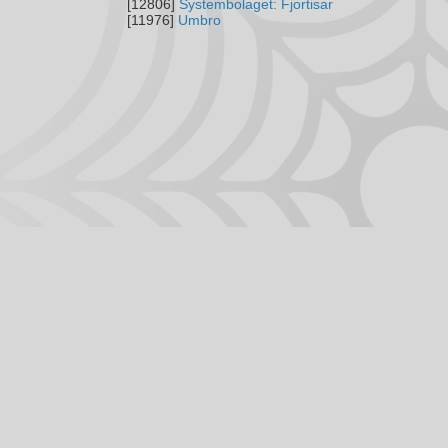
[12806]
Systembolaget: Fjortisar
[11976]
Umbro