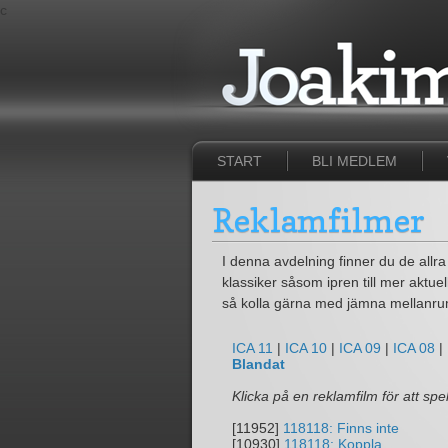
c
START
BLI MEDLEM
Reklamfilmer
I denna avdelning finner du de allra
klassiker såsom ipren till mer aktu
så kolla gärna med jämna mellanrum 
ICA 11
|
ICA 10
|
ICA 09
|
ICA 08
|
Blandat
Klicka på en reklamfilm för att spel
[11952]
118118: Finns inte
[10930]
118118: Koppla