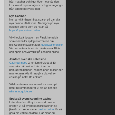
från matcher och ligor över hela världen.
Läs knivskarpa analyser och genomgångar
från toppfotboll varje dag
Nya Casinon
Nu har vi äntligen hittat svaret på var alla
nya casino 2026 finns. Nämligen på nya
casinon online som du hittar på
https://nyacasinon.online
.
Vi vill också tipsa om en Finsk hemsida
som innehåller nyttig information om
finska online kasino 2026
uusikasino.online
.
Värt att notera är att du måste vara 18 år
och spela ansvarsfullt på casinon online.
Jämföra svenska nätcasino
Casinogringos
är en jämförelsesajt för
svenska nätcasino. Här hittar du
bonuserbjudanden, recensioner, guider och
mycket mer. Allt för att göra ditt val av
casino på nätet lite enklare.
Vill du veta mer om svenska casino på
nätet rekommenderar vi dig att besöka
nätcasinoguide.se
Spela på svenska online casino
Letar du efter ett nytt svenskt casino
online? Vi på svenskaonlinecasinon.se
jämför och recenserar
casino online
för att
göra ditt val lite enklare. Här hittar du