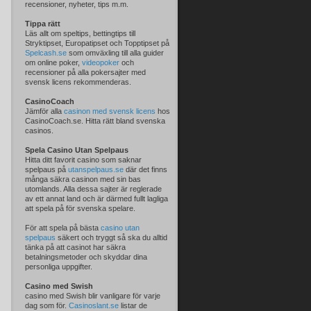
recensioner, nyheter, tips m.m.
Tippa rätt
Läs allt om speltips, bettingtips till
Stryktipset, Europatipset och Topptipset på
Spelcash.se
som omväxling till alla guider
om online poker,
videopoker
och
recensioner på alla pokersajter med
svensk licens rekommenderas.
CasinoCoach
Jämför alla
casinon med svensk licens
hos
CasinoCoach.se. Hitta rätt bland svenska
casinos.
Spela Casino Utan Spelpaus
Hitta ditt favorit casino som saknar
spelpaus på
utanspelpaus.se
där det finns
många säkra casinon med sin bas
utomlands. Alla dessa sajter är reglerade
av ett annat land och är därmed fullt lagliga
att spela på för svenska spelare.
För att spela på bästa
casino utan
spelpaus
säkert och tryggt så ska du alltid
tänka på att casinot har säkra
betalningsmetoder och skyddar dina
personliga uppgifter.
Casino med Swish
casino med Swish blir vanligare för varje
dag som för.
Casinoslant.se
listar de