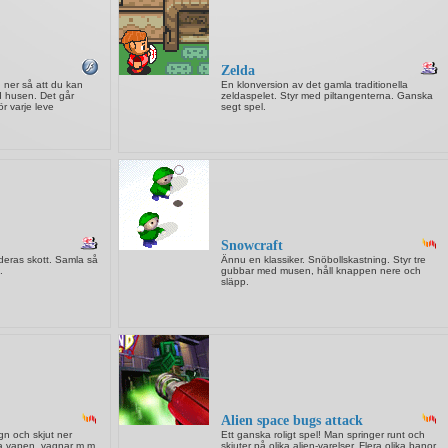
Zelda
 ner så att du kan
En klonversion av det gamla traditionella
d husen. Det går
zeldaspelet. Styr med piltangenterna. Ganska
r varje leve
segt spel.
Snowcraft
deras skott. Samla så
Ännu en klassiker. Snöbollskastning. Styr tre
.
gubbar med musen, håll knappen nere och
släpp.
Alien space bugs attack
n och skjut ner
Ett ganska roligt spel! Man springer runt och
a vapen, vagnar m.m.
skjuter på olika alien-varelser. Flera olika banor.