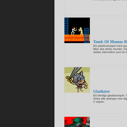
Tomb Of Mumm-R
Ett plattformsspel med ga
Man ska döda mumier, hä
rädda människor som är in
Gladiator
Ett blodigt gladiatorspel. I
döda alla springer mot dig.
2 vapen.