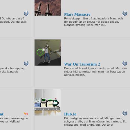
Mars Massacre
el! Du nödlandar på
Rymdskepp håller på att invadera Mars, och
plosion. Där du skall
din uppgift är att skjuta ner dessa skepp.
Ganska stressigt spel, men kul.
War On Terrorism 2
 ganska bra upplagt.
Detta spel är verkligen ett action-spel! Man ska
 ska klara sig
skjuta ihjäl terrorister och man har flera vapen
att välja mellan.
nt
Hub.lo
juta ner pansarvagnar
Ett otroligt imponerande spel! Många banor,
kopter. Hyffsad
schysst grafik, det finns nästan inga minus. Ett
skitbra spel med andra ord. Det är et