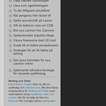
Välja säkrare casinosajter
Låna som egenföretagare
Ta det billigaste privatlånet
När pengarna inte räcker till
Spela ansvarsfullt på casino
Allt du behöver veta om CDB
Bra nya casinon hos Zamsino
Spelautomater populära länge
Vässa finanserna med LEI-kod
Guide till en bättre privatekonomi
Strategier för att bli bättre på
betting
Den ljusa framtiden för nya
casinon online
Spännande tekniska lösningar
för växande spelföretag
Betting och Odds
I
Spel Bonus Guiden
hittar du allt om
spelbolag och
oddsbonusar
. Alla dom bästa
erbjudandena för
Betting och Odds
samt
marknadens bästa
spelbonus odds och
casino
. Här får du hjälp att hitta bra
bonusar
från sveriges bästa
bettingsajter
.