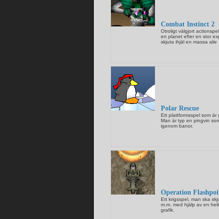
Combat Instinct 2
Otroligt välgjort actionsp
en planet efter en stor ex
skjuta ihjäl en massa alie
Polar Rescue
Ett plattformsspel som är
Man är typ en pingvin som
igenom banor.
Operation Flashpoi
Ett krigsspel, man ska sk
m.m. med hjälp av en heli
grafik.