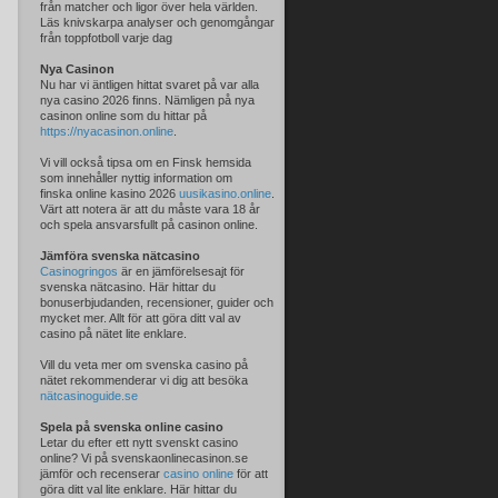
från matcher och ligor över hela världen.
Läs knivskarpa analyser och genomgångar
från toppfotboll varje dag
Nya Casinon
Nu har vi äntligen hittat svaret på var alla
nya casino 2026 finns. Nämligen på nya
casinon online som du hittar på
https://nyacasinon.online
.
Vi vill också tipsa om en Finsk hemsida
som innehåller nyttig information om
finska online kasino 2026
uusikasino.online
.
Värt att notera är att du måste vara 18 år
och spela ansvarsfullt på casinon online.
Jämföra svenska nätcasino
Casinogringos
är en jämförelsesajt för
svenska nätcasino. Här hittar du
bonuserbjudanden, recensioner, guider och
mycket mer. Allt för att göra ditt val av
casino på nätet lite enklare.
Vill du veta mer om svenska casino på
nätet rekommenderar vi dig att besöka
nätcasinoguide.se
Spela på svenska online casino
Letar du efter ett nytt svenskt casino
online? Vi på svenskaonlinecasinon.se
jämför och recenserar
casino online
för att
göra ditt val lite enklare. Här hittar du