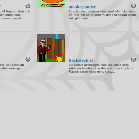
X
monkeylander
spel! Hoppa, skjut och
Ett roligt men ganska svårt spel. Man ska styra
 och annat som
ett "ufo" för att ta olika frukter och sedan landa
tt gameboyspel
väldigt försikti
Rockerspillet
el. Det gäller att
Ett danskt actionspel. Man ska kasta olika
undan konstiga
saker på fiender på andra sidan om ett plank.
Flasker, bowlingklot m.m. kastas.