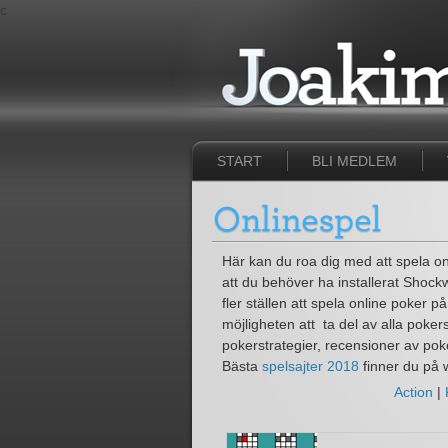
c
START
BLI MEDLEM
Här kan du roa dig med att spela on
att du behöver ha installerat Shock
fler ställen att spela online poker p
möjligheten att ta del av alla poke
pokerstrategier, recensioner av pok
Bästa
spelsajter 2018
finner du på 
Action
|