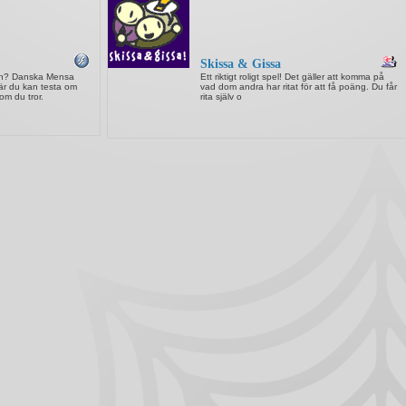
Skissa & Gissa
gen? Danska Mensa
Ett riktigt roligt spel! Det gäller att komma på
där du kan testa om
vad dom andra har ritat för att få poäng. Du får
om du tror.
rita själv o