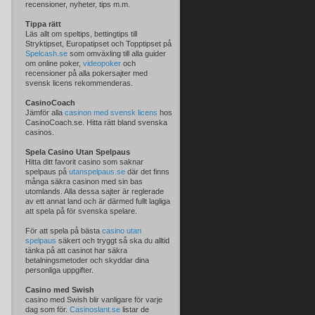
recensioner, nyheter, tips m.m.
Tippa rätt
Läs allt om speltips, bettingtips till
Stryktipset, Europatipset och Topptipset på
Spelcash.se
som omväxling till alla guider
om online poker,
videopoker
och
recensioner på alla pokersajter med
svensk licens rekommenderas.
CasinoCoach
Jämför alla
casinon med svensk licens
hos
CasinoCoach.se. Hitta rätt bland svenska
casinos.
Spela Casino Utan Spelpaus
Hitta ditt favorit casino som saknar
spelpaus på
utanspelpaus.se
där det finns
många säkra casinon med sin bas
utomlands. Alla dessa sajter är reglerade
av ett annat land och är därmed fullt lagliga
att spela på för svenska spelare.
För att spela på bästa
casino utan
spelpaus
säkert och tryggt så ska du alltid
tänka på att casinot har säkra
betalningsmetoder och skyddar dina
personliga uppgifter.
Casino med Swish
casino med Swish blir vanligare för varje
dag som för.
Casinoslant.se
listar de