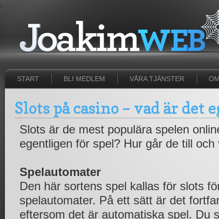
c
START
BLI MEDLEM
VÅRA TJÄNSTER
OM
Slots på casino – vad är det 
Slots är de mest populära spelen onlin
egentligen för spel? Hur går de till och
Spelautomater
Den här sortens spel kallas för slots f
spelautomater. På ett sätt är det fortf
eftersom det är automatiska spel. Du s