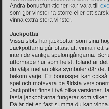
Andra bonusfunktioner kan vara till
exe
som gör vinsterna större eller ett särs
vinna extra stora vinster.
Jackpottar
Vissa slots har jackpottar som sina hög
Jackpottarna går oftast att vinna i ett 
inte i de vanliga spelomgångarna. Bon
utformade hur som helst. Ibland är det 
du välja mellan olika symboler där det
bakom varje. Ett bonusspel kan också 
spel och motsvara de äldsta versionern
Jackpottar finns i två olika versioner, 
fasta jackpottarna fungerar som vilken
Då är det en fast summa du kan vinna. 